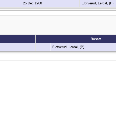
26 Dec 1900
Elofverud, Lerdal, (P)
Bosatt
Elofverud, Lerdal, (P)