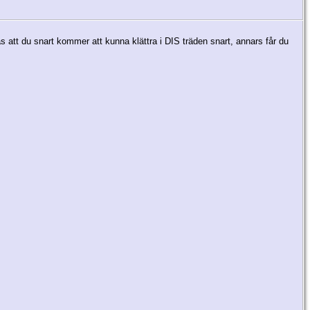
as att du snart kommer att kunna klättra i DIS träden snart, annars får du