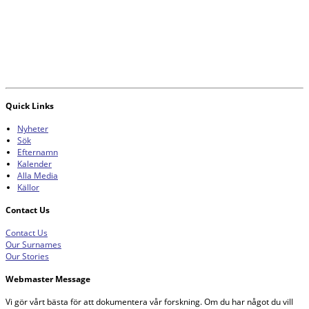
Quick Links
Nyheter
Sök
Efternamn
Kalender
Alla Media
Källor
Contact Us
Contact Us
Our Surnames
Our Stories
Webmaster Message
Vi gör vårt bästa för att dokumentera vår forskning. Om du har något du vill