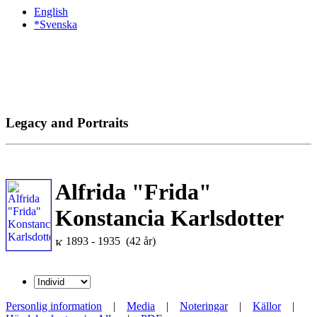
English
*Svenska
Legacy and Portraits
Alfrida "Frida"
Konstancia Karlsdotter
1893 - 1935 (42 år)
Personlig information
|
Media
|
Noteringar
|
Källor
|