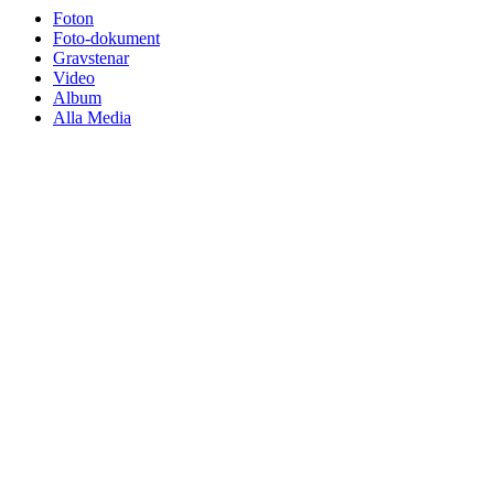
Foton
Foto-dokument
Gravstenar
Video
Album
Alla Media