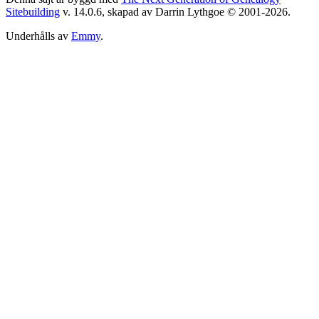
Sitebuilding
v. 14.0.6, skapad av Darrin Lythgoe © 2001-2026.
Underhålls av
Emmy
.